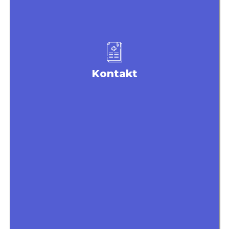
Kontakt