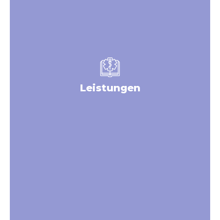
Leistungen